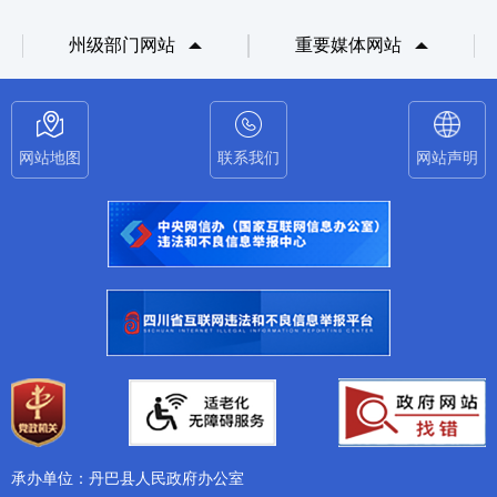
州级部门网站
重要媒体网站
网站地图
联系我们
网站声明
承办单位：丹巴县人民政府办公室