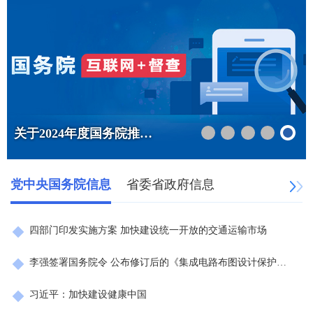
关于2024年度国务院推动高质量发展综合督查征集问题线索的公告
党中央国务院信息
省委省政府信息
四部门印发实施方案 加快建设统一开放的交通运输市场
李强签署国务院令 公布修订后的《集成电路布图设计保护条例》
习近平：加快建设健康中国