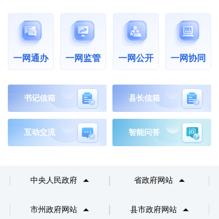
一网通办
一网公开
一网协同
一网监管
书记信箱
县长信箱
互动交流
智能问答
中央人民政府
省政府网站
市州政府网站
县市政府网站