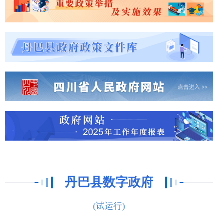
丹巴县数字政府
(试运行)