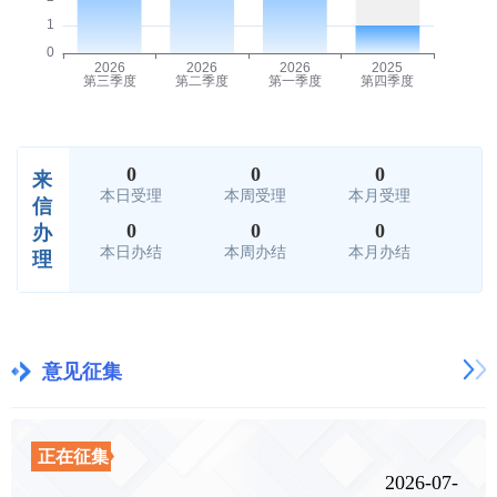
0
0
0
来
本日受理
本周受理
本月受理
信
0
0
0
办
本日办结
本周办结
本月办结
理
意见征集
正在征集
2026-07-