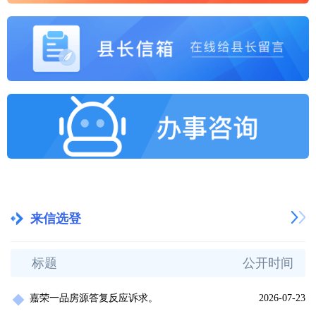
来信选登
标题
公开时间
嘉荣一品房源答复反应诉求。
2026-07-23