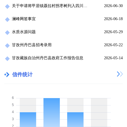
关于申请将甲居镇聂拉村拐枣树列入四川省古树保护名录的建议
2026-06-30
澜峰网签事宜
2026-06-18
水质水源问题
2026-05-29
甘孜州丹巴县招考录用
2026-05-22
甘孜藏族自治州丹巴县政府工作报告信息
2026-05-14
信件统计