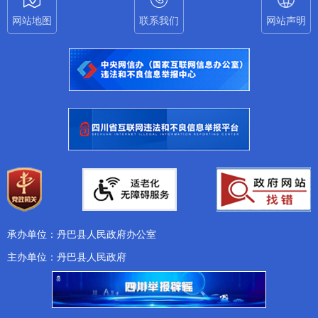
网站地图
联系我们
网站声明
承办单位：丹巴县人民政府办公室
主办单位：丹巴县人民政府