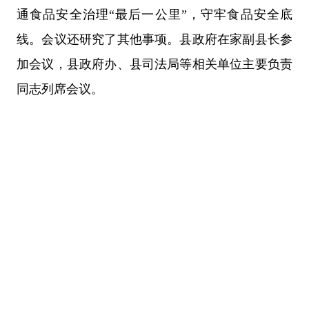
通食品安全治理“最后一公里”，守牢食品安全底
线。会议还研究了其他事项。县政府在家副县长参
加会议，县政府办、县司法局等相关单位主要负责
同志列席会议。