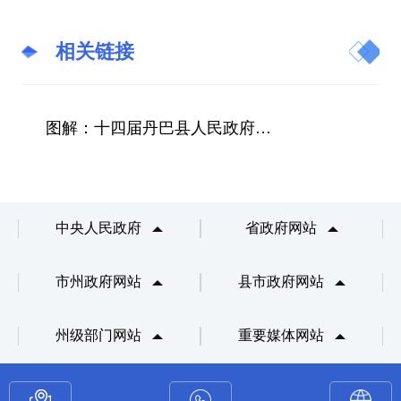
相关链接
图解：十四届丹巴县人民政府第63次常务会议
中央人民政府
省政府网站
市州政府网站
县市政府网站
州级部门网站
重要媒体网站