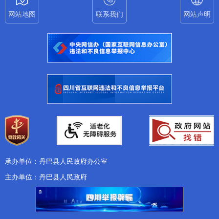
网站地图
联系我们
网站声明
承办单位：丹巴县人民政府办公室
主办单位：丹巴县人民政府