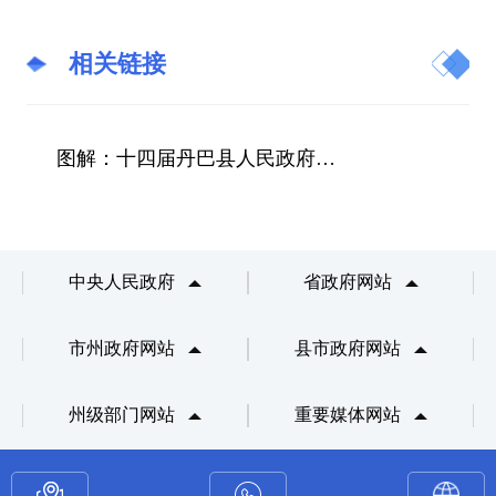
相关链接
图解：十四届丹巴县人民政府第63次常务会议
中央人民政府
省政府网站
市州政府网站
县市政府网站
州级部门网站
重要媒体网站