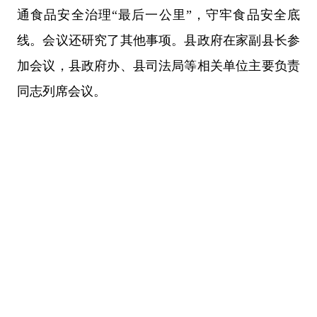
通食品安全治理“最后一公里”，守牢食品安全底
线。会议还研究了其他事项。县政府在家副县长参
加会议，县政府办、县司法局等相关单位主要负责
同志列席会议。