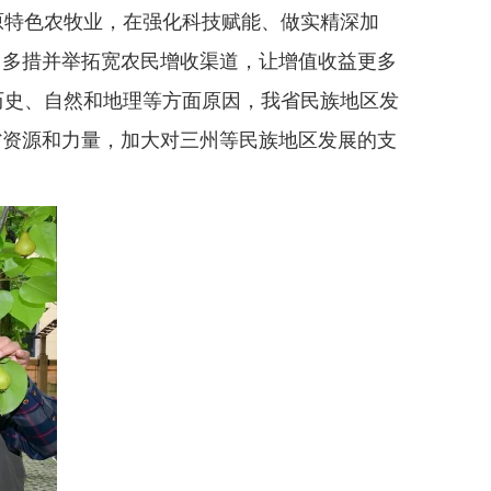
原特色农牧业，在强化科技赋能、做实精深加
，多措并举拓宽农民增收渠道，让增值收益更多
历史、自然和地理等方面原因，我省民族地区发
省资源和力量，加大对三州等民族地区发展的支