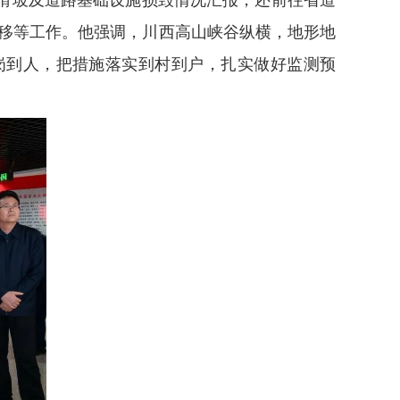
转移等工作。他强调，川西高山峡谷纵横，地形地
岗到人，把措施落实到村到户，扎实做好监测预