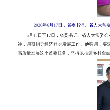
2026年6月17日，省委书记、省人
6月15日至17日，省委书记、省人大常委
神，调研指导经济社会发展工作。他强调，要
高质量发展这个首要任务，坚持以推进乡村全