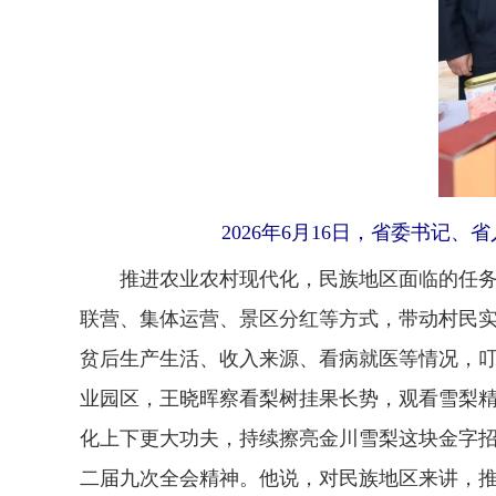
2026年6月16日，省委书
推进农业农村现代化，民族地区面临的任务尤
联营、集体运营、景区分红等方式，带动村民
贫后生产生活、收入来源、看病就医等情况，
业园区，王晓晖察看梨树挂果长势，观看雪梨
化上下更大功夫，持续擦亮金川雪梨这块金字
二届九次全会精神。他说，对民族地区来讲，