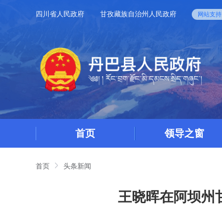
四川省人民政府
甘孜藏族自治州人民政府
网站支持I
首页
领导之窗
首页
头条新闻
王晓晖在阿坝州