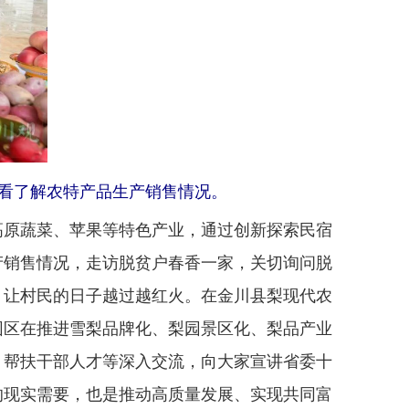
察看了解农特产品生产销售情况。
原蔬菜、苹果等特色产业，通过创新探索民宿
产销售情况，走访脱贫户春香一家，关切询问脱
，让村民的日子越过越红火。在金川县梨现代农
园区在推进雪梨品牌化、梨园景区化、梨品产业
、帮扶干部人才等深入交流，向大家宣讲省委十
的现实需要，也是推动高质量发展、实现共同富