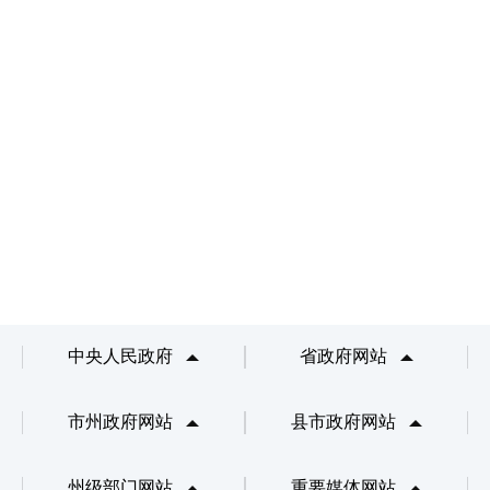
中央人民政府
省政府网站
市州政府网站
县市政府网站
州级部门网站
重要媒体网站