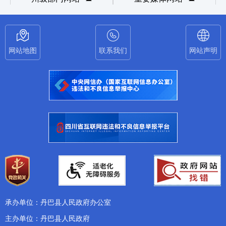
网站地图
联系我们
网站声明
承办单位：丹巴县人民政府办公室
主办单位：丹巴县人民政府