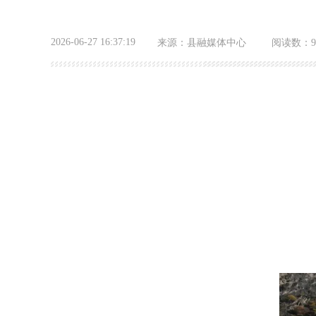
2026-06-27 16:37:19
来源：
县融媒体中心
阅读数：