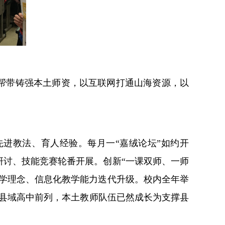
帮带铸强本土师资，以互联网打通山海资源，以
先进教法、育人经验。每月一“嘉绒论坛”如约开
研讨、技能竞赛轮番开展。创新“一课双师、一师
学理念、信息化教学能力迭代升级。校内全年举
州县域高中前列，本土教师队伍已然成长为支撑县