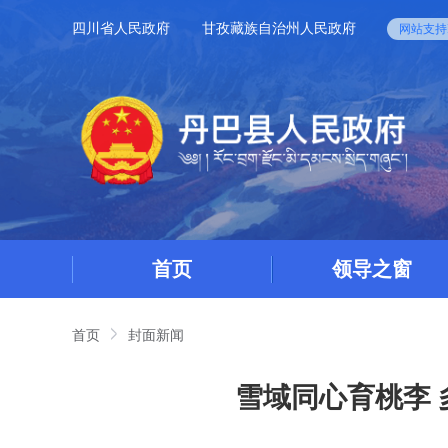
四川省人民政府
甘孜藏族自治州人民政府
网站支持I
首页
领导之窗
首页
封面新闻
雪域同心育桃李 