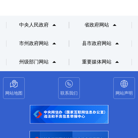
中央人民政府
省政府网站
市州政府网站
县市政府网站
州级部门网站
重要媒体网站
网站地图
联系我们
网站声明