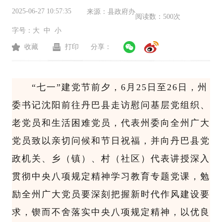
2025-06-27 10:57:35
来源：
县政府办
阅读数：
500次
字号：
大
中
小
收藏
打印
分享：
“
七一
”
建党节前夕，
6
月
25
日至
26
日，州
委书记沈阳前往丹巴县走访慰问
基层党组织、
老党员和生活困难党员，代表
州
委向全
州
广大
党员致以亲切问候和节日祝福
，
并向丹巴县党
政机关、乡（镇）、村（社区）代表
讲授深入
贯彻中央八项规定精神学习教育专题党课，勉
励全州广大党员
要深刻把握新时代作风建设要
求，锲而不舍落实中央八项规定精神，以优良