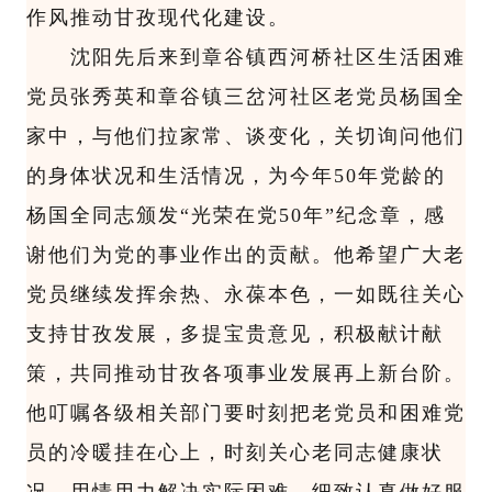
作风推动甘孜现代化建设。
沈阳
先后来到
章谷镇西河桥社区生活困难
党员张秀英
和章谷镇三岔河社区老党员杨国全
家中，与他们拉家常、谈变化，关切询问他们
的身体状况和生活情况，为今年
50
年党龄的
杨国全同志颁发“光荣在党
50
年”纪念章，感
谢他们为党的事业作出的贡献。他希望广大老
党员继续发挥余热、永葆本色，一如既往关心
支持甘孜发展，多提宝贵意见，积极献计献
策，共同推动甘孜各项事业发展再上新台阶。
他叮嘱各级相关部门要时刻把老党员和困难党
员的冷暖挂在心上，时刻关
心
老同志健康状
况，用情用力解决实际困难，细致认真做好服