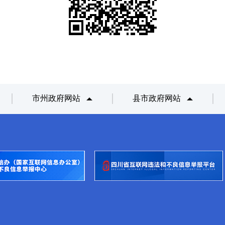
市州政府网站
县市政府网站