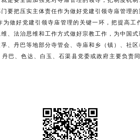
部门要把压实主体责任作为做好党建引领寺庙管理的
作为做好党建引领寺庙管理的关键一环，把提高工
思维、
法治思维和
工作
方式做好宗教工作，为中国式
孚、丹巴等地部分寺管会、寺庙和乡（镇）、社区
、丹巴、色达、白玉、石渠县党委或政府主要负责