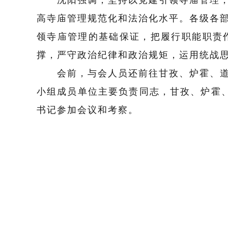
高寺庙管理规范化和法治化水平。各级各
领寺庙管理的基础保证，把履行职能职责
撑，严守政治纪律和政治规矩，运用
统战
会前，与会人员还前往甘孜、炉霍、道
小组成员单位
主要
负责同志，甘孜、炉霍
书记参加会议和考察。