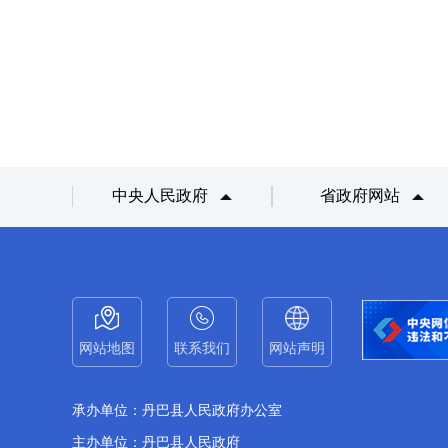
中央人民政府
省政府网站
网站地图
联系我们
网站声明
承办单位：丹巴县人民政府办公室
主办单位：丹巴县人民政府