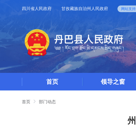
四川省人民政府
甘孜藏族自治州人民政府
网站支持I
首页
领导之窗
首页
部门动态
州