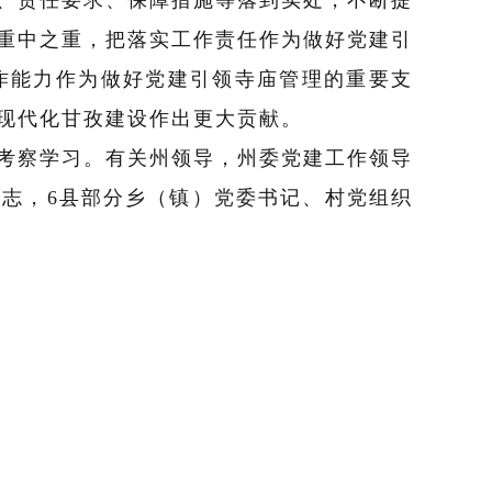
重中之重，把落实工作责任作为做好党建引
作能力作为做好党建引领寺庙管理的重要支
现代化甘孜建设作出更大贡献。
考察学习。
有关州领导，州委党建工作领导
同志，
6
县部分乡（镇）党委书记、村党组织