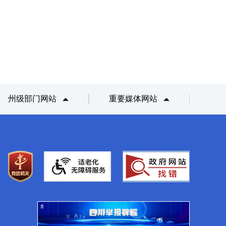
州级部门网站
重要媒体网站